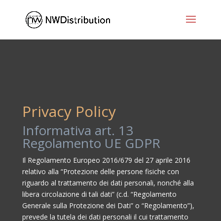
Privacy Policy
Informativa art. 13
Regolamento UE GDPR
Il Regolamento Europeo 2016/679 del 27 aprile 2016
relativo alla “Protezione delle persone fisiche con
riguardo al trattamento dei dati personali, nonché alla
libera circolazione di tali dati” (c.d. “Regolamento
Generale sulla Protezione dei Dati” o “Regolamento”),
prevede la tutela dei dati personali il cui trattamento