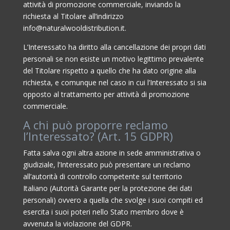
attività di promozione commerciale, inviando la
richiesta al Titolare all’indirizzo
info@naturalwooldistribution.it.
L’Interessato ha diritto alla cancellazione dei propri dati
personali se non esiste un motivo legittimo prevalente
del Titolare rispetto a quello che ha dato origine alla
richiesta, e comunque nel caso in cui l’Interessato si sia
opposto al trattamento per attività di promozione
commerciale.
A chi può proporre reclamo
l’Interessato? (Art. 15 GDPR)
Fatta salva ogni altra azione in sede amministrativa o
giudiziale, l’Interessato può presentare un reclamo
all’autorità di controllo competente sul territorio
Italiano (Autorità Garante per la protezione dei dati
personali) ovvero a quella che svolge i suoi compiti ed
esercita i suoi poteri nello Stato membro dove è
avvenuta la violazione del GDPR.