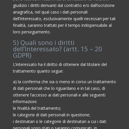
giudizio i diritti derivanti dal contratto e/o dall’iscrizione
anagrafica, nel qual caso i dati personali
dell’Interessato, esclusivamente quelli necessari per tali
finalità, saranno trattati per il tempo indispensabile al
loro perseguimento.
5) Quali sono i diritti
dell’Interessato? (artt. 15 – 20
GDPR)
L’interessato ha il diritto di ottenere dal titolare del
trattamento quanto segue:
a) la conferma che sia o meno in corso un trattamento
di dati personali che lo riguardano e in tal caso, di
ottenere l’accesso ai dati personali e alle seguenti
informazioni:
le finalità del trattamento;
le categorie di dati personali in questione;
i destinatari o le categorie di destinatari a cui i dati
personali sono stati o saranno comunicati, in