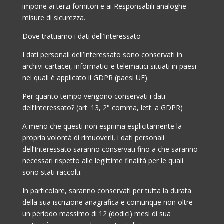
impone ai terzi fornitori e ai Responsabili analoghe
misure di sicurezza.
Dove trattiamo i dati dell’Interessato
I dati personali dell’Interessato sono conservati in
archivi cartacei, informatici e telematici situati in paesi
nei quali è applicato il GDPR (paesi UE).
Per quanto tempo vengono conservati i dati
dell’Interessato? (art. 13, 2° comma, lett. a GDPR)
A meno che questi non esprima esplicitamente la
propria volontà di rimuoverli, i dati personali
dell’Interessato saranno conservati fino a che saranno
necessari rispetto alle legittime finalità per le quali
sono stati raccolti.
In particolare, saranno conservati per tutta la durata
della sua iscrizione anagrafica e comunque non oltre
un periodo massimo di 12 (dodici) mesi di sua