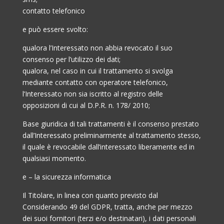
contatto telefonico
e può essere svolto:
qualora l’Interessato non abbia revocato il suo
consenso per l’utilizzo dei dati;
qualora, nel caso in cui il trattamento si svolga
mediante contatto con operatore telefonico,
l’Interessato non sia iscritto al registro delle
opposizioni di cui al D.P.R. n. 178/ 2010;
Base giuridica di tali trattamenti è il consenso prestato
dall’Interessato preliminarmente al trattamento stesso,
il quale è revocabile dall’interessato liberamente ed in
qualsiasi momento.
e – la sicurezza informatica
Il Titolare, in linea con quanto previsto dal
Considerando 49 del GDPR, tratta, anche per mezzo
dei suoi fornitori (terzi e/o destinatari), i dati personali