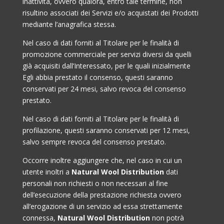
inattività, ovvero qualora, entro tale termine, non
risultino associati dei Servizi e/o acquistati dei Prodotti
mediante l’anagrafica stessa.
Nel caso di dati forniti al Titolare per le finalità di
promozione commerciale per servizi diversi da quelli
già acquisiti dall’Interessato, per le quali inizialmente
Egli abbia prestato il consenso, questi saranno
conservati per 24 mesi, salvo revoca del consenso
prestato.
Nel caso di dati forniti al Titolare per le finalità di
profilazione, questi saranno conservati per 12 mesi,
salvo sempre revoca del consenso prestato.
Occorre inoltre aggiungere che, nel caso in cui un
utente inoltri a
Natural Wool Distribution
dati
personali non richiesti o non necessari al fine
dell’esecuzione della prestazione richiesta ovvero
all’erogazione di un servizio ad essa strettamente
connessa,
Natural Wool Distribution
non potrà