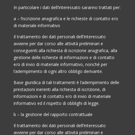
In particolare i dati dell’Interessato saranno trattati per:
a – l’iscrizione anagrafica e le richieste di contatto e/o
di materiale informativo
Il trattamento dei dati personali dell’Interessato
avviene per dar corso alle attività preliminari e
conseguenti alla richiesta di iscrizione anagrafica, alla
gestione delle richieste di informazioni e di contatto
e/o di invio di materiale informativo, nonché per
l’adempimento di ogni altro obbligo derivante.
Base giuridica di tali trattamenti è l’adempimento delle
prestazioni inerenti alla richiesta di iscrizione, di
informazioni e di contatto e/o di invio di materiale
informativo ed il rispetto di obblighi di legge.
b – la gestione del rapporto contrattuale
Il trattamento dei dati personali dell’Interessato
avviene per dar corso alle attività preliminari e