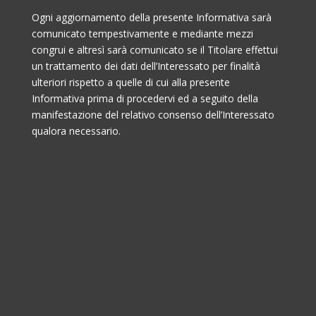
Ogni aggiornamento della presente Informativa sarà
comunicato tempestivamente e mediante mezzi
congrui e altresì sarà comunicato se il Titolare effettui
un trattamento dei dati dell’Interessato per finalità
ulteriori rispetto a quelle di cui alla presente
Informativa prima di procedervi ed a seguito della
manifestazione del relativo consenso dell’Interessato
qualora necessario.