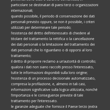
particolare se destinatari di paesi terzi o organizzazioni
internazionali;
quando possibile, il periodo di conservazione dei dati
personali previsto oppure, se non è possibile, i criteri
utilizzati per determinare tale periodo;
l’esistenza del diritto dell’interessato di chiedere al
titolare del trattamento la rettifica o la cancellazione
dei dati personali o la limitazione del trattamento dei
dati personali che lo riguardano o di opporsi al loro
trattamento;
il diritto di proporre reclamo a un’autorità di controllo;
qualora i dati non siano raccolti presso l’interessato,
tutte le informazioni disponibili sulla loro origine;
l’esistenza di un processo decisionale automatizzato,
compresa la profilazione, e, almeno in tali casi,
informazioni significative sulla logica utilizzata, nonché
l’importanza e le conseguenze previste di tale
trattamento per l’interessato.
le garanzie adeguate che fornisce il Paese terzo (extra