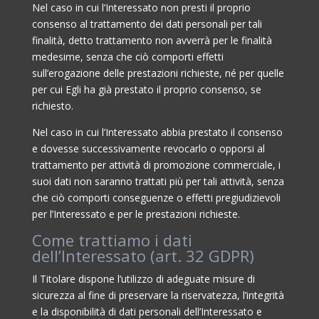
Nel caso in cui l’Interessato non presti il proprio
consenso al trattamento dei dati personali per tali
finalità, detto trattamento non avverrà per le finalità
medesime, senza che ciò comporti effetti
sull’erogazione delle prestazioni richieste, né per quelle
per cui Egli ha già prestato il proprio consenso, se
richiesto.
Nel caso in cui l’Interessato abbia prestato il consenso
e dovesse successivamente revocarlo o opporsi al
trattamento per attività di promozione commerciale, i
suoi dati non saranno trattati più per tali attività, senza
che ciò comporti conseguenze o effetti pregiudizievoli
per l’Interessato e per le prestazioni richieste.
Come trattiamo i dati
dell’Interessato (art. 32 GDPR)
Il Titolare dispone l’utilizzo di adeguate misure di
sicurezza al fine di preservare la riservatezza, l’integrità
e la disponibilità di dati personali dell’Interessato e