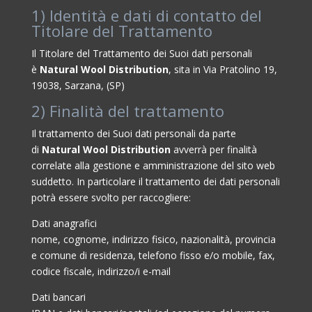
1) Identità e dati di contatto del
Titolare del Trattamento
Il Titolare del Trattamento dei Suoi dati personali
è
Natural Wool Distribution
, sita in Via Pratolino 19,
19038, Sarzana, (SP)
2) Finalità del trattamento
Il trattamento dei Suoi dati personali da parte
di
Natural Wool Distribution
avverrà per finalità
correlate alla gestione e amministrazione del sito web
suddetto. In particolare il trattamento dei dati personali
potrà essere svolto per raccogliere:
Dati anagrafici
nome, cognome, indirizzo fisico, nazionalità, provincia
e comune di residenza, telefono fisso e/o mobile, fax,
codice fiscale, indirizzo/i e-mail
Dati bancari