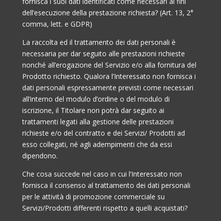
fornisca i suoi dati identificati come necessari ai fini
dell’esecuzione della prestazione richiesta? (Art. 13, 2°
comma, lett. e GDPR)
La raccolta ed il trattamento dei dati personali è
necessaria per dar seguito alle prestazioni richieste
nonché all’erogazione del Servizio e/o alla fornitura del
Prodotto richiesto. Qualora l’Interessato non fornisca i
dati personali espressamente previsti come necessari
all’interno del modulo d’ordine o del modulo di
iscrizione, il Titolare non potrà dar seguito ai
trattamenti legati alla gestione delle prestazioni
richieste e/o del contratto e dei Servizi/ Prodotti ad
esso collegati, né agli adempimenti che da essi
dipendono.
Che cosa succede nel caso in cui l’Interessato non
fornisca il consenso al trattamento dei dati personali
per le attività di promozione commerciale su
Servizi/Prodotti differenti rispetto a quelli acquistati?