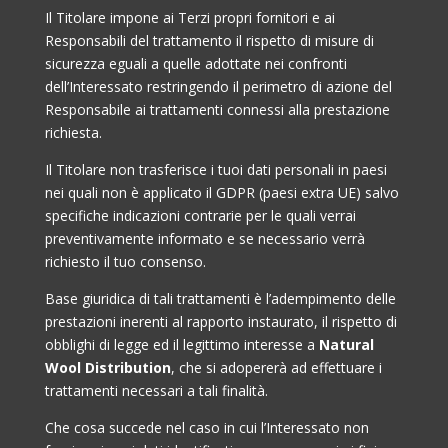
Il Titolare impone ai Terzi propri fornitori e ai
Responsabili del trattamento il rispetto di misure di
sicurezza eguali a quelle adottate nei confronti
dell’Interessato restringendo il perimetro di azione del
Responsabile ai trattamenti connessi alla prestazione
richiesta.
Il Titolare non trasferisce i tuoi dati personali in paesi
nei quali non è applicato il GDPR (paesi extra UE) salvo
specifiche indicazioni contrarie per le quali verrai
preventivamente informato e se necessario verrà
richiesto il tuo consenso.
Base giuridica di tali trattamenti è l’adempimento delle
prestazioni inerenti al rapporto instaurato, il rispetto di
obblighi di legge ed il legittimo interesse a
Natural
Wool Distribution
, che si adopererà ad effettuare i
trattamenti necessari a tali finalità.
Che cosa succede nel caso in cui l’Interessato non