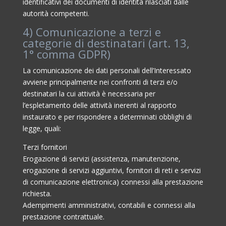
identificativi dei documenti di identità rilasciati dalle
autorità competenti.
4) Comunicazione a terzi e
categorie di destinatari (art. 13,
1° comma GDPR)
La comunicazione dei dati personali dell’Interessato
avviene principalmente nei confronti di terzi e/o
destinatari la cui attività è necessaria per
l’espletamento delle attività inerenti al rapporto
instaurato e per rispondere a determinati obblighi di
legge, quali:
Terzi fornitori
Erogazione di servizi (assistenza, manutenzione,
erogazione di servizi aggiuntivi, fornitori di reti e servizi
di comunicazione elettronica) connessi alla prestazione
richiesta.
Adempimenti amministrativi, contabili e connessi alla
prestazione contrattuale.