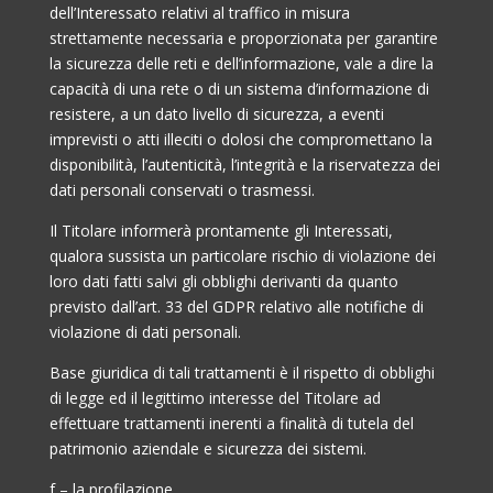
dell’Interessato relativi al traffico in misura
strettamente necessaria e proporzionata per garantire
la sicurezza delle reti e dell’informazione, vale a dire la
capacità di una rete o di un sistema d’informazione di
resistere, a un dato livello di sicurezza, a eventi
imprevisti o atti illeciti o dolosi che compromettano la
disponibilità, l’autenticità, l’integrità e la riservatezza dei
dati personali conservati o trasmessi.
Il Titolare informerà prontamente gli Interessati,
qualora sussista un particolare rischio di violazione dei
loro dati fatti salvi gli obblighi derivanti da quanto
previsto dall’art. 33 del GDPR relativo alle notifiche di
violazione di dati personali.
Base giuridica di tali trattamenti è il rispetto di obblighi
di legge ed il legittimo interesse del Titolare ad
effettuare trattamenti inerenti a finalità di tutela del
patrimonio aziendale e sicurezza dei sistemi.
f – la profilazione