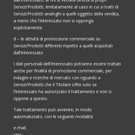
Servizi/Prodotti, limitatamente al caso in cui si tratti di
Servizi/Prodotti analoghi a quelli oggetto della vendita,
a meno che l’Interessato non si opponga
esplicitamente.
d – le attività di promozione commerciale su
Servizi/Prodotti differenti rispetto a quelli acquistati
dall’Interessato
I dati personali dell’Interessato potranno essere trattati
anche per finalità di promozione commerciale, per
indagini e ricerche di mercato con riguardo a
Servizi/Prodotti che il Titolare offre solo se
l’Interessato ha autorizzato il trattamento e non si
oppone a questo.
Tale trattamento può avvenire, in modo
automatizzato, con le seguenti modalità:
e-mail;
sms;