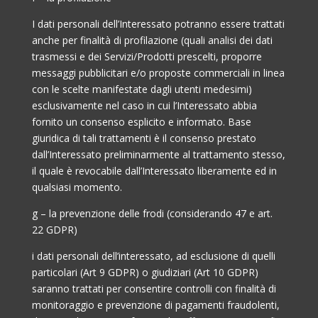
I dati personali dell’Interessato potranno essere trattati
anche per finalità di profilazione (quali analisi dei dati
trasmessi e dei Servizi/Prodotti prescelti, proporre
messaggi pubblicitari e/o proposte commerciali in linea
con le scelte manifestate dagli utenti medesimi)
esclusivamente nel caso in cui l’Interessato abbia
fornito un consenso esplicito e informato. Base
giuridica di tali trattamenti è il consenso prestato
dall’Interessato preliminarmente al trattamento stesso,
il quale è revocabile dall’Interessato liberamente ed in
qualsiasi momento.
g – la prevenzione delle frodi (considerando 47 e art.
22 GDPR)
i dati personali dell’interessato, ad esclusione di quelli
particolari (Art 9 GDPR) o giudiziari (Art 10 GDPR)
saranno trattati per consentire controlli con finalità di
monitoraggio e prevenzione di pagamenti fraudolenti,