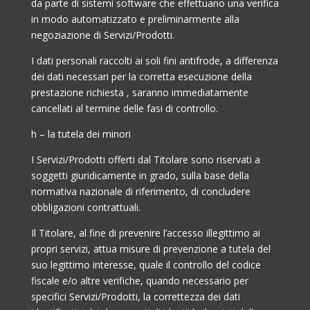
da parte di sistemi software che effettuano una verifica
in modo automatizzato e preliminarmente alla
negoziazione di Servizi/Prodotti.
I dati personali raccolti ai soli fini antifrode, a differenza
dei dati necessari per la corretta esecuzione della
prestazione richiesta , saranno immediatamente
cancellati al termine delle fasi di controllo.
h – la tutela dei minori
I Servizi/Prodotti offerti dal Titolare sono riservati a
soggetti giuridicamente in grado, sulla base della
normativa nazionale di riferimento, di concludere
obbligazioni contrattuali.
Il Titolare, al fine di prevenire l’accesso illegittimo ai
propri servizi, attua misure di prevenzione a tutela del
suo legittimo interesse, quale il controllo del codice
fiscale e/o altre verifiche, quando necessario per
specifici Servizi/Prodotti, la correttezza dei dati