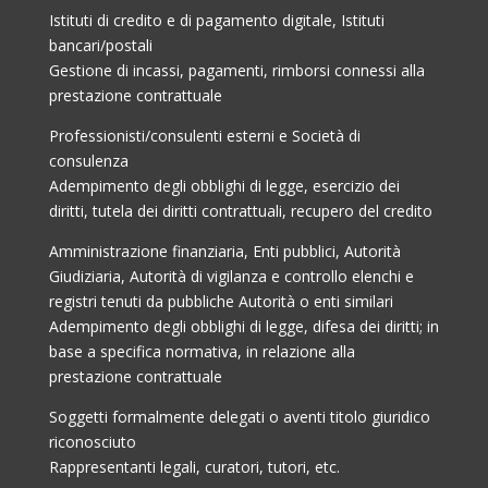
Istituti di credito e di pagamento digitale, Istituti
bancari/postali
Gestione di incassi, pagamenti, rimborsi connessi alla
prestazione contrattuale
Professionisti/consulenti esterni e Società di
consulenza
Adempimento degli obblighi di legge, esercizio dei
diritti, tutela dei diritti contrattuali, recupero del credito
Amministrazione finanziaria, Enti pubblici, Autorità
Giudiziaria, Autorità di vigilanza e controllo elenchi e
registri tenuti da pubbliche Autorità o enti similari
Adempimento degli obblighi di legge, difesa dei diritti; in
base a specifica normativa, in relazione alla
prestazione contrattuale
Soggetti formalmente delegati o aventi titolo giuridico
riconosciuto
Rappresentanti legali, curatori, tutori, etc.